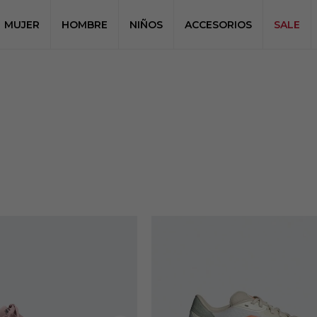
MUJER
HOMBRE
NIÑOS
ACCESORIOS
SALE