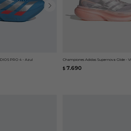
DIOS PRO 4 - Azul
Championes Adidas Supernova Glide - Vi
7.690
$