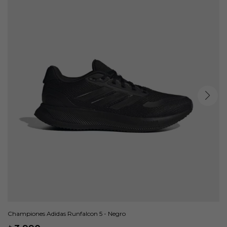
Championes Adidas Runfalcon 5 - Negro