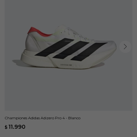
Championes Adidas Adizero Pro 4 - Blanco
11.990
$