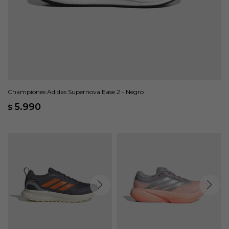
Championes Adidas Supernova Ease 2 - Negro
5.990
$