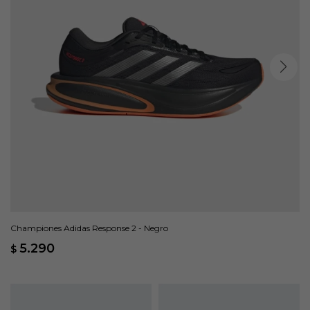
Championes Adidas Response 2 - Negro
5.290
$