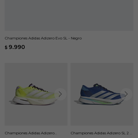
Championes Adidas Adizero Evo SL - Negro
9.990
$
Championes Adidas Adizero
Championes Adidas Adizero SL 2 -