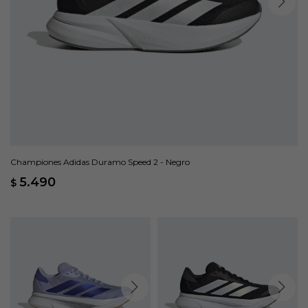
Championes Adidas Duramo Speed 2 - Negro
5.490
$