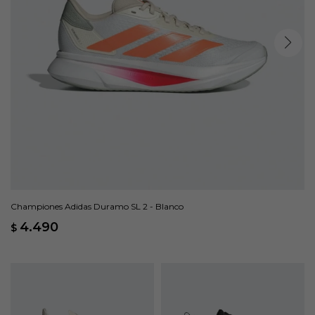
Championes Adidas Duramo SL 2 - Blanco
4.490
$