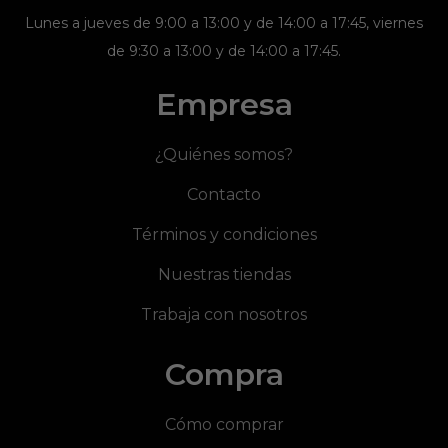
Lunes a jueves de 9:00 a 13:00 y de 14:00 a 17:45, viernes
de 9:30 a 13:00 y de 14:00 a 17:45.
Empresa
¿Quiénes somos?
Contacto
Términos y condiciones
Nuestras tiendas
Trabaja con nosotros
Compra
Cómo comprar