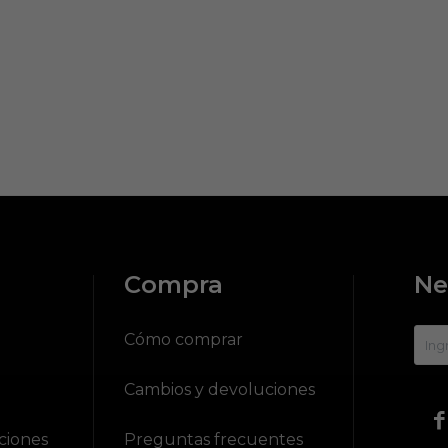
Compra
Ne
?
Cómo comprar
Cambios y devoluciones

ciones
Preguntas frecuentes