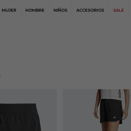
MUJER
HOMBRE
NIÑOS
ACCESORIOS
SALE
s