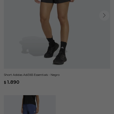
Short Adidas Adi365 Essentials - Negro
1.890
$