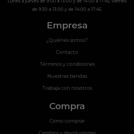
Lunes a jueves de 9:00 a 13:00 y de 14:00 a 17:45, viernes
de 9:30 a 13:00 y de 14:00 a 17:45.
Empresa
¿Quiénes somos?
Contacto
Términos y condiciones
Nuestras tiendas
Trabaja con nosotros
Compra
Cómo comprar
Cambios y devoluciones