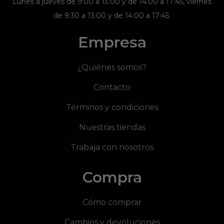
Lunes a jueves de 9:00 a 13:00 y de 14:00 a 17:45, viernes
de 9:30 a 13:00 y de 14:00 a 17:45.
Empresa
¿Quiénes somos?
Contacto
Términos y condiciones
Nuestras tiendas
Trabaja con nosotros
Compra
Cómo comprar
Cambios y devoluciones