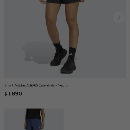
Short Adidas Adi365 Essentials - Negro
1.890
$