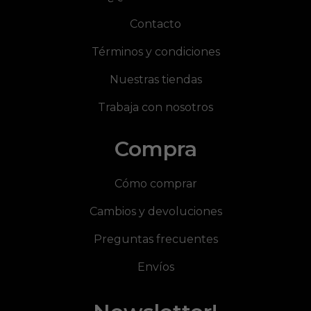
Contacto
Términos y condiciones
Nuestras tiendas
Trabaja con nosotros
Compra
Cómo comprar
Cambios y devoluciones
Preguntas frecuentes
Envíos