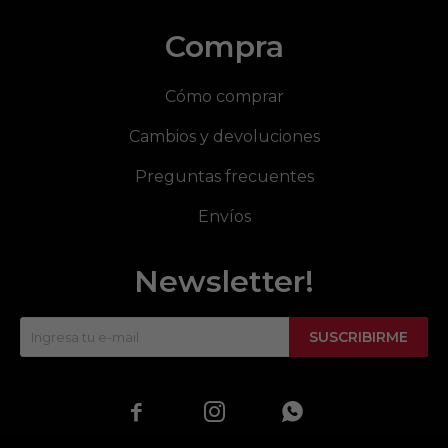
Compra
Cómo comprar
Cambios y devoluciones
Preguntas frecuentes
Envíos
Newsletter!
SUSCRIBIRME


