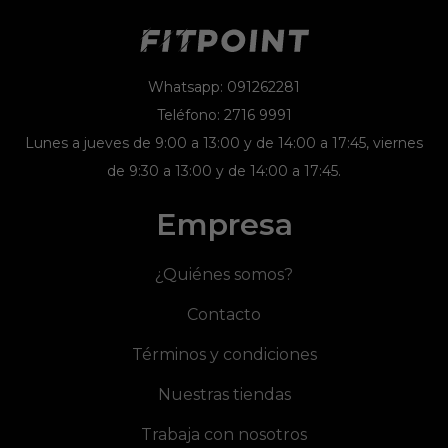
Whatsapp: 091262281
Teléfono: 2716 9991
Lunes a jueves de 9:00 a 13:00 y de 14:00 a 17:45, viernes
de 9:30 a 13:00 y de 14:00 a 17:45.
Empresa
¿Quiénes somos?
Contacto
Términos y condiciones
Nuestras tiendas
Trabaja con nosotros