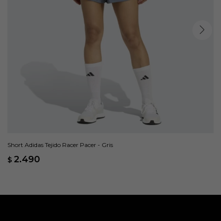
Short Adidas Tejido Racer Pacer - Gris
2.490
$