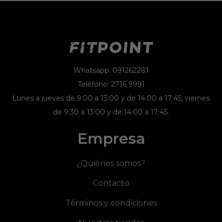
Whatsapp: 091262281
Teléfono: 2716 9991
Lunes a jueves de 9:00 a 13:00 y de 14:00 a 17:45, viernes
de 9:30 a 13:00 y de 14:00 a 17:45.
Empresa
¿Quiénes somos?
Contacto
Términos y condiciones