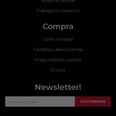
Nuestras tiendas
Trabaja con nosotros
Compra
Cómo comprar
Cambios y devoluciones
Preguntas frecuentes
Envíos
Newsletter!
SUSCRIBIRME