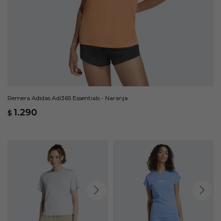
Remera Adidas Adi365 Essentials - Naranja
1.290
$