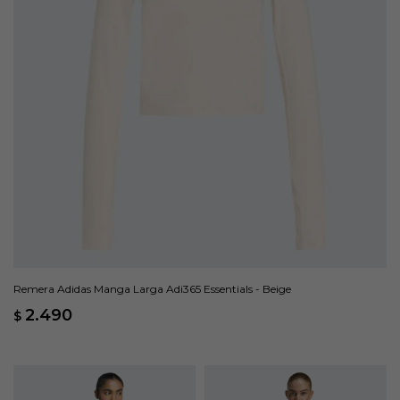
Remera Adidas Manga Larga Adi365 Essentials - Beige
2.490
$