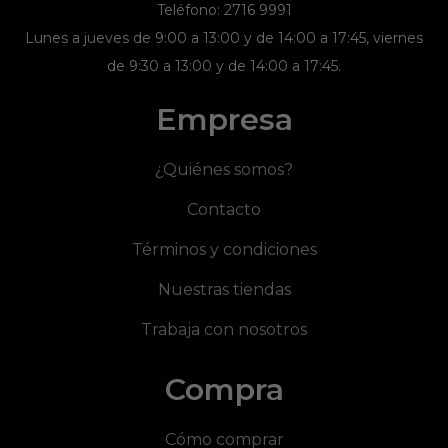
Teléfono: 2716 9991
Lunes a jueves de 9:00 a 13:00 y de 14:00 a 17:45, viernes
de 9:30 a 13:00 y de 14:00 a 17:45.
Empresa
¿Quiénes somos?
Contacto
Términos y condiciones
Nuestras tiendas
Trabaja con nosotros
Compra
Cómo comprar