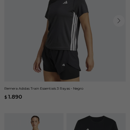
Remera Adidas Train Essentials 3 Rayas - Negro
1.890
$