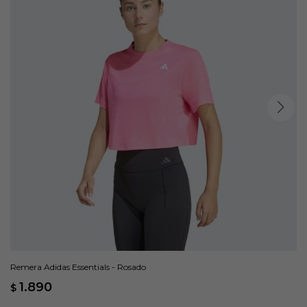
Remera Adidas Essentials - Rosado
1.890
$