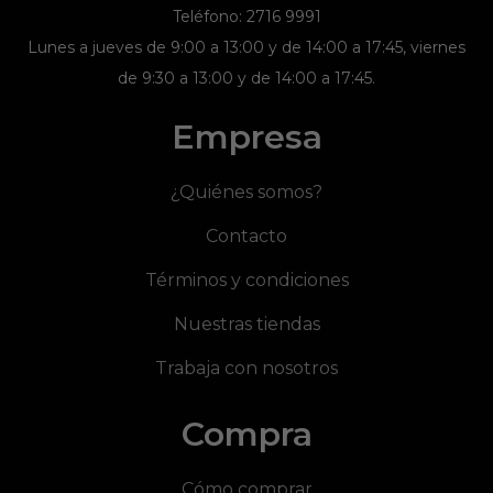
Teléfono: 2716 9991
Lunes a jueves de 9:00 a 13:00 y de 14:00 a 17:45, viernes
de 9:30 a 13:00 y de 14:00 a 17:45.
Empresa
¿Quiénes somos?
Contacto
Términos y condiciones
Nuestras tiendas
Trabaja con nosotros
Compra
Cómo comprar