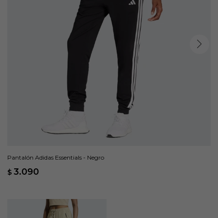
Pantalón Adidas Essentials - Negro
3.090
$