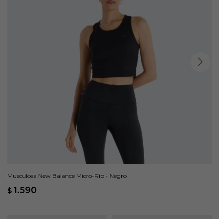
Musculosa New Balance Micro-Rib - Negro
1.590
$