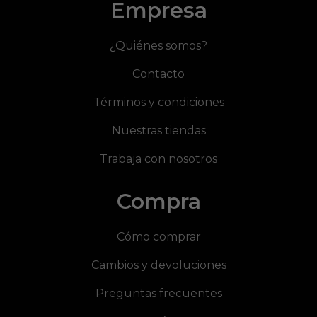
Empresa
¿Quiénes somos?
Contacto
Términos y condiciones
Nuestras tiendas
Trabaja con nosotros
Compra
Cómo comprar
Cambios y devoluciones
Preguntas frecuentes