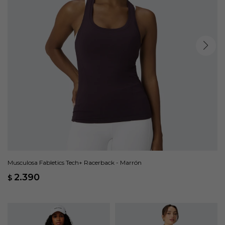
Musculosa Fabletics Tech+ Racerback - Marrón
2.390
$