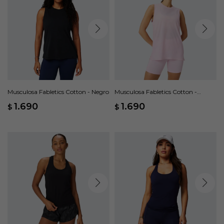
Musculosa Fabletics Cotton - Negro
Musculosa Fabletics Cotton -
Rosado
1.690
1.690
$
$