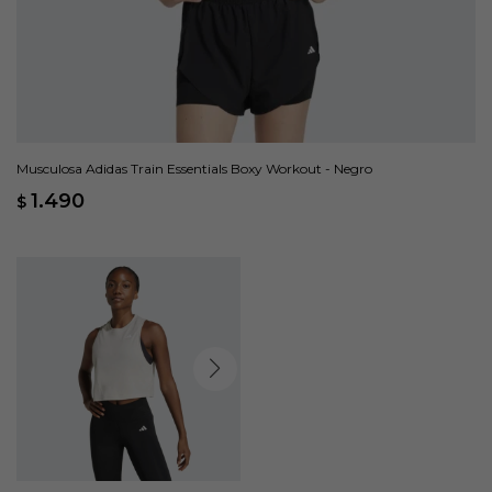
Musculosa Adidas Train Essentials Boxy Workout - Negro
1.490
$