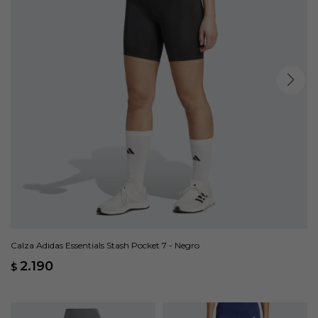
Calza Adidas Essentials Stash Pocket 7 - Negro
2.190
$