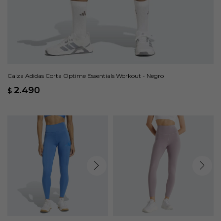
Calza Adidas Corta Optime Essentials Workout - Negro
2.490
$