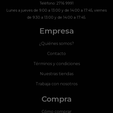
Teléfono: 2716 9991
Lunes a jueves de 9:00 a 13:00 y de 14:00 a 17:45, viernes
de 9:30 a 13:00 y de 14:00 a 17:45.
Empresa
¿Quiénes somos?
Contacto
Términos y condiciones
Nuestras tiendas
Trabaja con nosotros
Compra
Cómo comprar