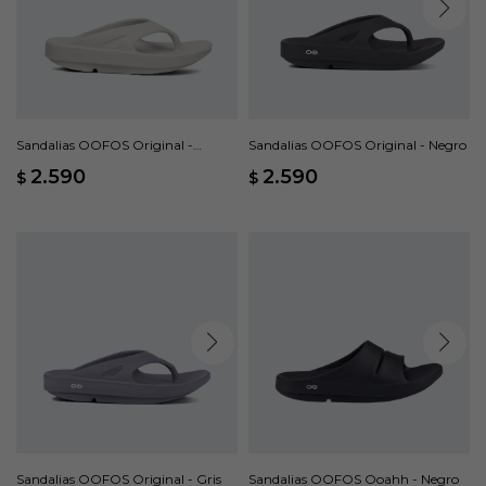
Sandalias OOFOS Original -
Sandalias OOFOS Original - Negro
Nomad
2.590
2.590
$
$
Sandalias OOFOS Original - Gris
Sandalias OOFOS Ooahh - Negro