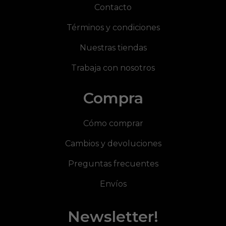
Contacto
Términos y condiciones
Nuestras tiendas
Trabaja con nosotros
Compra
Cómo comprar
Cambios y devoluciones
Preguntas frecuentes
Envíos
Newsletter!