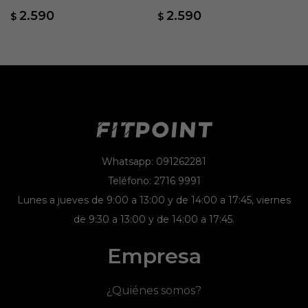
2.590
2.590
$
$
Whatsapp: 091262281
Teléfono: 2716 9991
Lunes a jueves de 9:00 a 13:00 y de 14:00 a 17:45, viernes
de 9:30 a 13:00 y de 14:00 a 17:45.
Empresa
¿Quiénes somos?