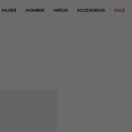
MUJER
HOMBRE
NIÑOS
ACCESORIOS
SALE