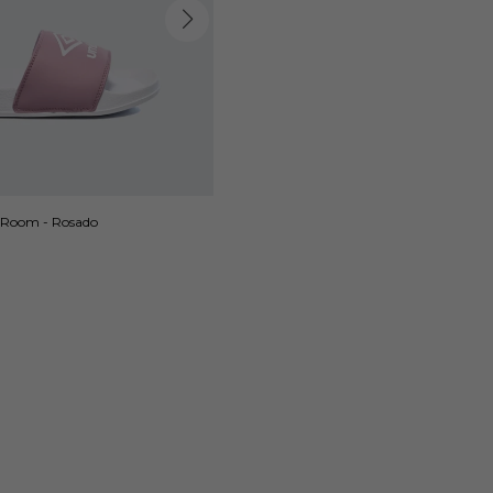
 Room - Rosado