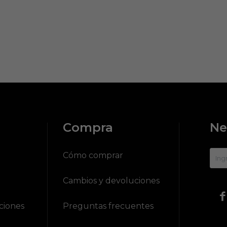
Compra
Ne
?
Cómo comprar
Cambios y devoluciones

ciones
Preguntas frecuentes