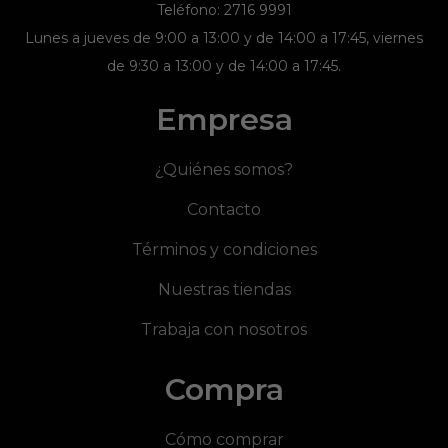
Teléfono: 2716 9991
Lunes a jueves de 9:00 a 13:00 y de 14:00 a 17:45, viernes
de 9:30 a 13:00 y de 14:00 a 17:45.
Empresa
¿Quiénes somos?
Contacto
Términos y condiciones
Nuestras tiendas
Trabaja con nosotros
Compra
Cómo comprar