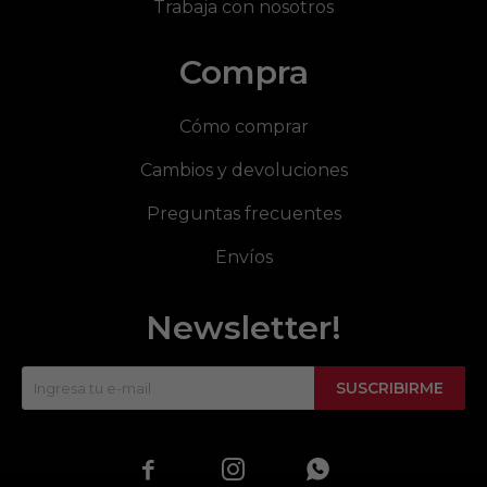
Trabaja con nosotros
Compra
Cómo comprar
Cambios y devoluciones
Preguntas frecuentes
Envíos
Newsletter!
SUSCRIBIRME


