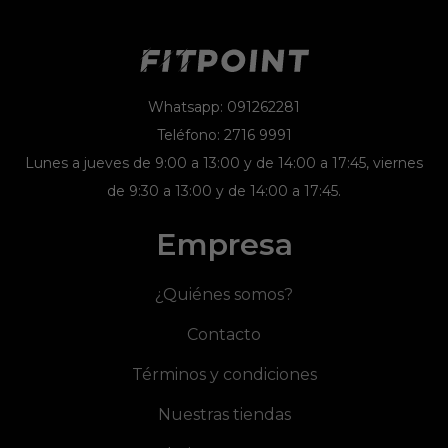
Whatsapp: 091262281
Teléfono: 2716 9991
Lunes a jueves de 9:00 a 13:00 y de 14:00 a 17:45, viernes
de 9:30 a 13:00 y de 14:00 a 17:45.
Empresa
¿Quiénes somos?
Contacto
Términos y condiciones
Nuestras tiendas