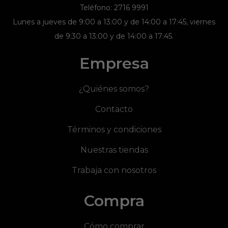
Teléfono: 2716 9991
Lunes a jueves de 9:00 a 13:00 y de 14:00 a 17:45, viernes
de 9:30 a 13:00 y de 14:00 a 17:45.
Empresa
¿Quiénes somos?
Contacto
Términos y condiciones
Nuestras tiendas
Trabaja con nosotros
Compra
Cómo comprar