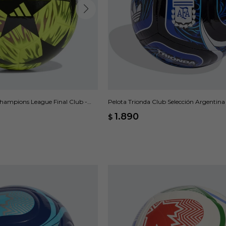
hampions League Final Club -
Pelota Trionda Club Selección Argentina
1.890
$