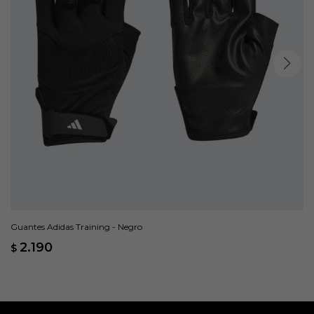
Guantes Adidas Training - Negro
2.190
$