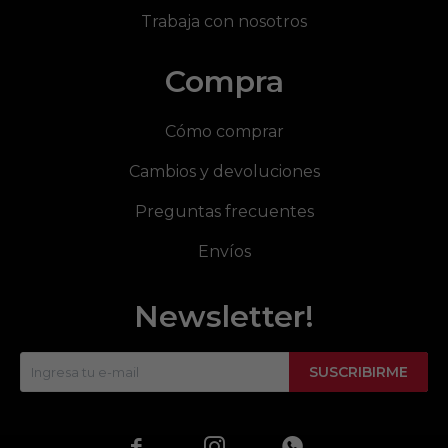
Trabaja con nosotros
Compra
Cómo comprar
Cambios y devoluciones
Preguntas frecuentes
Envíos
Newsletter!
SUSCRIBIRME


