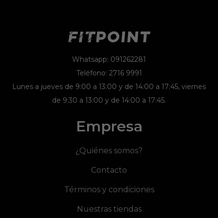
Whatsapp: 091262281
Teléfono: 2716 9991
Lunes a jueves de 9:00 a 13:00 y de 14:00 a 17:45, viernes
de 9:30 a 13:00 y de 14:00 a 17:45.
Empresa
¿Quiénes somos?
Contacto
Términos y condiciones
Nuestras tiendas