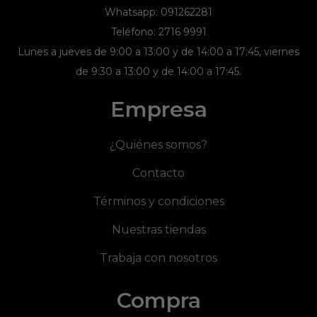
Whatsapp: 091262281
Teléfono: 2716 9991
Lunes a jueves de 9:00 a 13:00 y de 14:00 a 17:45, viernes
de 9:30 a 13:00 y de 14:00 a 17:45.
Empresa
¿Quiénes somos?
Contacto
Términos y condiciones
Nuestras tiendas
Trabaja con nosotros
Compra