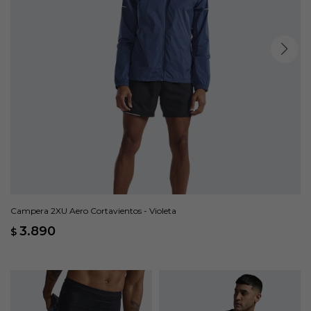
Campera 2XU Aero Cortavientos - Violeta
3.890
$