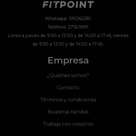
Whatsapp: 091262281
Teléfono: 2716 9991
Lunes a jueves de 9:00 a 13:00 y de 14:00 a 17:45, viernes
de 9:30 a 13:00 y de 14:00 a 17:45.
Empresa
¿Quiénes somos?
Contacto
Términos y condiciones
Nuestras tiendas
Trabaja con nosotros