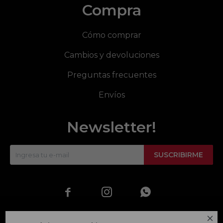
Compra
Cómo comprar
Cambios y devoluciones
Preguntas frecuentes
Envíos
Newsletter!
SUSCRIBIRME



