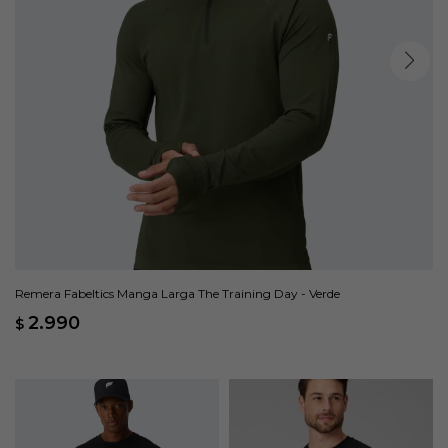
Remera Fabeltics Manga Larga The Training Day - Verde
2.990
$