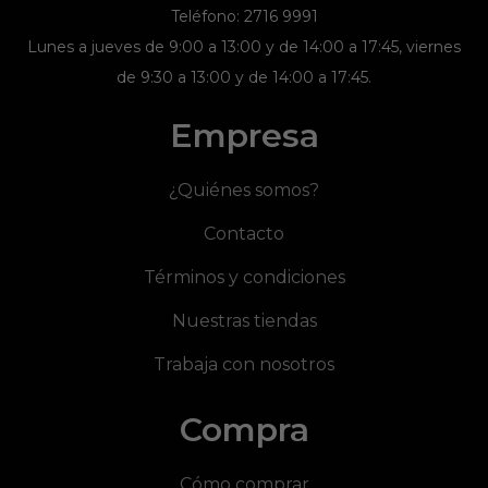
Teléfono: 2716 9991
Lunes a jueves de 9:00 a 13:00 y de 14:00 a 17:45, viernes
de 9:30 a 13:00 y de 14:00 a 17:45.
Empresa
¿Quiénes somos?
Contacto
Términos y condiciones
Nuestras tiendas
Trabaja con nosotros
Compra
Cómo comprar