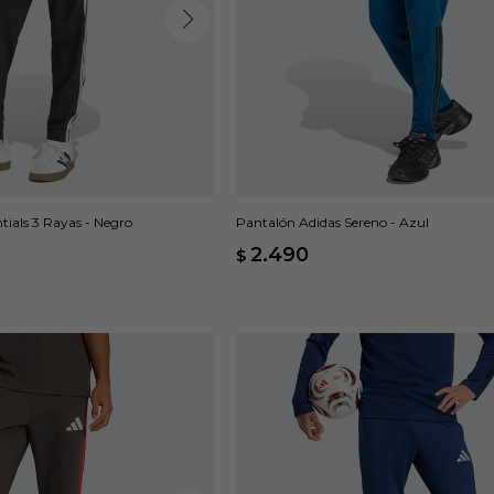
tials 3 Rayas - Negro
Pantalón Adidas Sereno - Azul
2.490
$