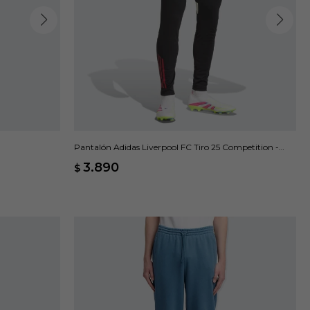
Pantalón Adidas Liverpool FC Tiro 25 Competition -
Negro
3.890
$