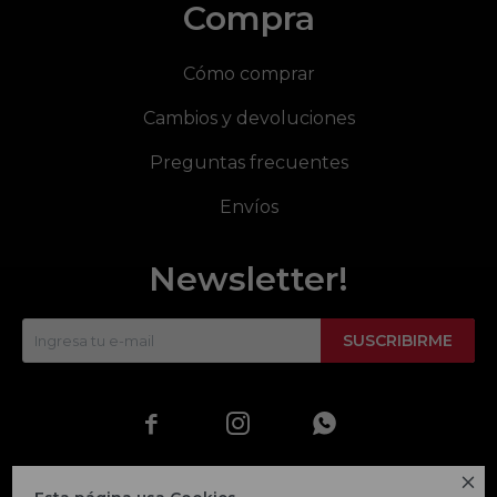
Compra
Cómo comprar
Cambios y devoluciones
Preguntas frecuentes
Envíos
Newsletter!
SUSCRIBIRME



