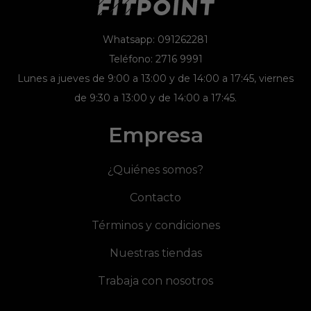
Whatsapp: 091262281
Teléfono: 2716 9991
Lunes a jueves de 9:00 a 13:00 y de 14:00 a 17:45, viernes
de 9:30 a 13:00 y de 14:00 a 17:45.
Empresa
¿Quiénes somos?
Contacto
Términos y condiciones
Nuestras tiendas
Trabaja con nosotros