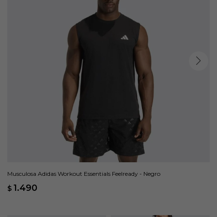
Musculosa Adidas Workout Essentials Feelready - Negro
1.490
$