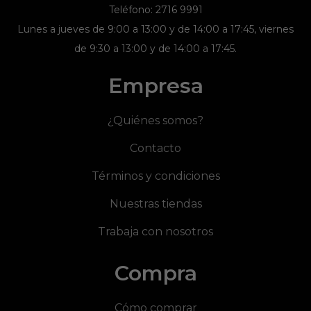
Teléfono: 2716 9991
Lunes a jueves de 9:00 a 13:00 y de 14:00 a 17:45, viernes
de 9:30 a 13:00 y de 14:00 a 17:45.
Empresa
¿Quiénes somos?
Contacto
Términos y condiciones
Nuestras tiendas
Trabaja con nosotros
Compra
Cómo comprar