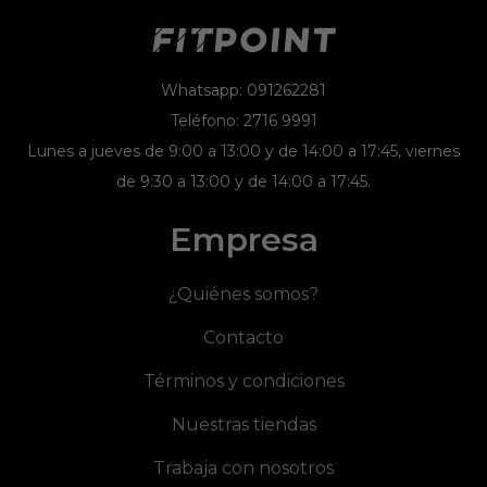
Whatsapp: 091262281
Teléfono: 2716 9991
Lunes a jueves de 9:00 a 13:00 y de 14:00 a 17:45, viernes
de 9:30 a 13:00 y de 14:00 a 17:45.
Empresa
¿Quiénes somos?
Contacto
Términos y condiciones
Nuestras tiendas
Trabaja con nosotros