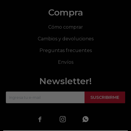
Compra
Cómo comprar
Cambios y devoluciones
Preguntas frecuentes
Envíos
Newsletter!
SUSCRIBIRME


