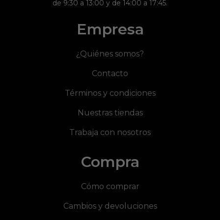
de 9:30 a 13:00 y de 14:00 a 17:45.
Empresa
¿Quiénes somos?
Contacto
Términos y condiciones
Nuestras tiendas
Trabaja con nosotros
Compra
Cómo comprar
Cambios y devoluciones