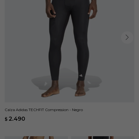
Calza Adidas TECHFIT Compression - Negro
2.490
$