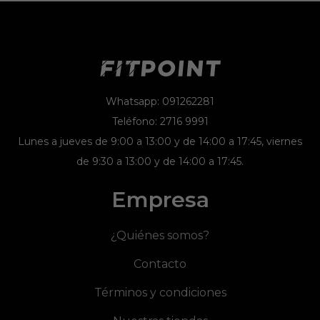
Whatsapp: 091262281
Teléfono: 2716 9991
Lunes a jueves de 9:00 a 13:00 y de 14:00 a 17:45, viernes
de 9:30 a 13:00 y de 14:00 a 17:45.
Empresa
¿Quiénes somos?
Contacto
Términos y condiciones