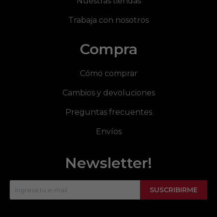
Nuestras tiendas
Trabaja con nosotros
Compra
Cómo comprar
Cambios y devoluciones
Preguntas frecuentes
Envíos
Newsletter!
SUSCRIBIRME