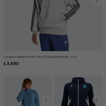
Canguro Adidas French Terry 3 Rayas Essentials - Gris
3.690
$