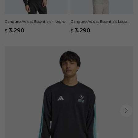
Canguro Adidas Essentials - Negro
Canguro Adidas Essentials Logo
Grande Felpa Francesa - Gris
3.290
3.290
$
$