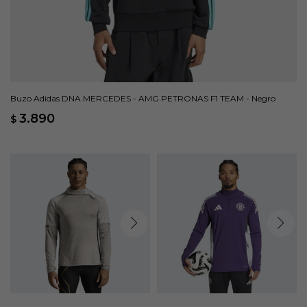
Buzo Adidas DNA MERCEDES - AMG PETRONAS F1 TEAM - Negro
3.890
$