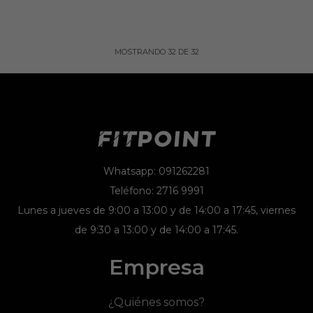
MOSTRANDO
32
DE
32
Whatsapp: 091262281
Teléfono: 2716 9991
Lunes a jueves de 9:00 a 13:00 y de 14:00 a 17:45, viernes
de 9:30 a 13:00 y de 14:00 a 17:45.
Empresa
¿Quiénes somos?