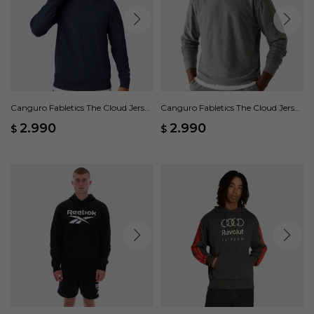
Canguro Fabletics The Cloud Jersey
Canguro Fabletics The Cloud Jersey
- Azul
- Gris
2.990
2.990
$
$