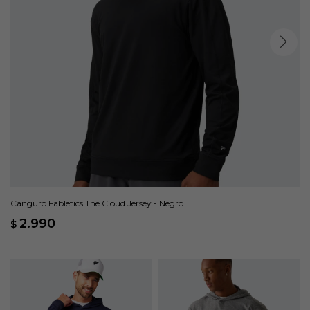
Canguro Fabletics The Cloud Jersey - Negro
2.990
$