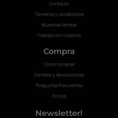
Contacto
Términos y condiciones
Nuestras tiendas
Trabaja con nosotros
Compra
Cómo comprar
Cambios y devoluciones
Preguntas frecuentes
Envíos
Newsletter!