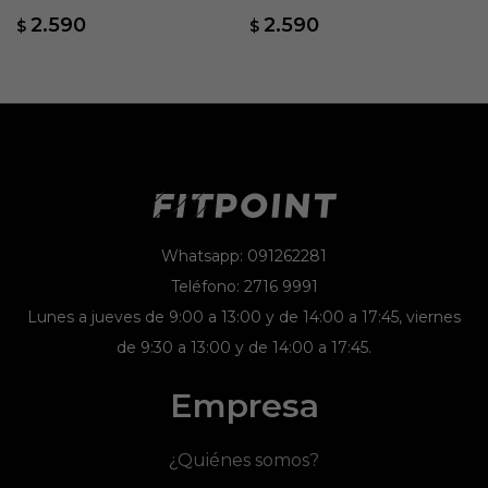
2.590
2.590
$
$
Whatsapp: 091262281
Teléfono: 2716 9991
Lunes a jueves de 9:00 a 13:00 y de 14:00 a 17:45, viernes
de 9:30 a 13:00 y de 14:00 a 17:45.
Empresa
¿Quiénes somos?