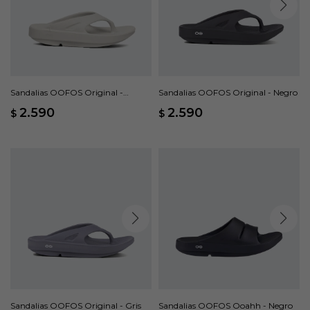
Sandalias OOFOS Original -
Sandalias OOFOS Original - Negro
Nomad
2.590
2.590
$
$
Sandalias OOFOS Original - Gris
Sandalias OOFOS Ooahh - Negro