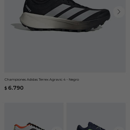
Championes Adidas Terrex Agravic 4 - Negro
6.790
$