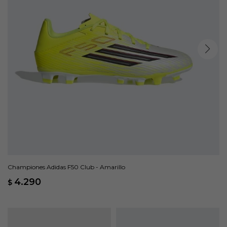
Championes Adidas F50 Club - Amarillo
4.290
$