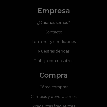
Empresa
¿Quiénes somos?
Contacto
Términos y condiciones
Nuestras tiendas
Trabaja con nosotros
Compra
Cómo comprar
Cambios y devoluciones
Preguntas frecuentes