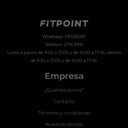
Whatsapp: 091262281
Teléfono: 2716 9991
Lunes a jueves de 9:00 a 13:00 y de 14:00 a 17:45, viernes
de 9:30 a 13:00 y de 14:00 a 17:45.
Empresa
¿Quiénes somos?
Contacto
Términos y condiciones
Nuestras tiendas