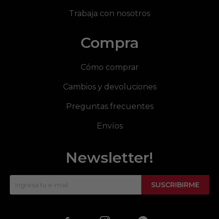
Trabaja con nosotros
Compra
Cómo comprar
Cambios y devoluciones
Preguntas frecuentes
Envíos
Newsletter!
SUSCRIBIRME