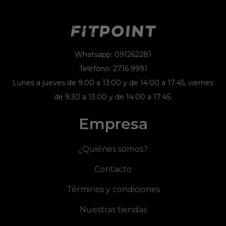
Whatsapp: 091262281
Teléfono: 2716 9991
Lunes a jueves de 9:00 a 13:00 y de 14:00 a 17:45, viernes
de 9:30 a 13:00 y de 14:00 a 17:45.
Empresa
¿Quiénes somos?
Contacto
Términos y condiciones
Nuestras tiendas