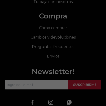
Trabaja con nosotros
Compra
Cómo comprar
Cambios y devoluciones
Preguntas frecuentes
Envíos
Newsletter!
SUSCRIBIRME


