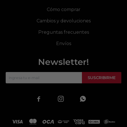
Cómo comprar
Cambios y devoluciones
Preguntas frecuentes
Envíos
Newsletter!
SUSCRIBIRME


