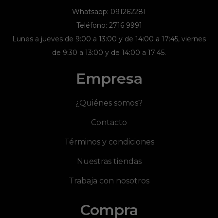
Whatsapp: 091262281
Teléfono: 2716 9991
Lunes a jueves de 9:00 a 13:00 y de 14:00 a 17:45, viernes
de 9:30 a 13:00 y de 14:00 a 17:45.
Empresa
¿Quiénes somos?
Contacto
Términos y condiciones
Nuestras tiendas
Trabaja con nosotros
Compra