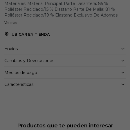
Materiales: Material Principal: Parte Delantera: 85 %
Poliéster Reciclado/15 % Elastano Parte De Malla: 81 %
Poliéster Reciclado/19 % Elastano Exclusivo De Adornos
Ver mas
UBICAR EN TIENDA
Envíos
Cambios y Devoluciones
Medios de pago
Características
Productos que te pueden interesar