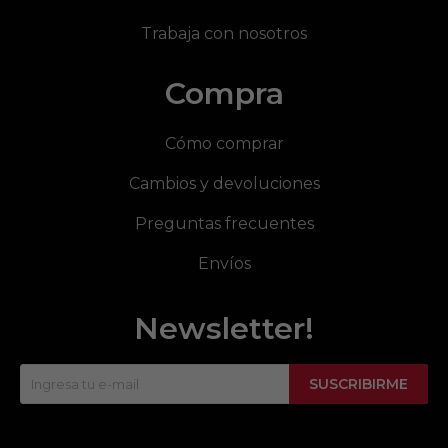
Trabaja con nosotros
Compra
Cómo comprar
Cambios y devoluciones
Preguntas frecuentes
Envíos
Newsletter!
SUSCRIBIRME