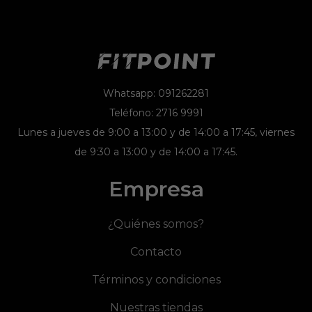
Whatsapp: 091262281
Teléfono: 2716 9991
Lunes a jueves de 9:00 a 13:00 y de 14:00 a 17:45, viernes
de 9:30 a 13:00 y de 14:00 a 17:45.
Empresa
¿Quiénes somos?
Contacto
Términos y condiciones
Nuestras tiendas