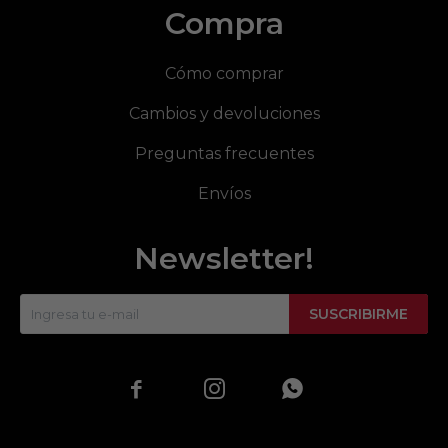
Compra
Cómo comprar
Cambios y devoluciones
Preguntas frecuentes
Envíos
Newsletter!
SUSCRIBIRME


