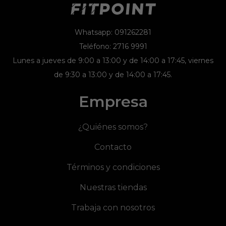
Whatsapp: 091262281
Teléfono: 2716 9991
Lunes a jueves de 9:00 a 13:00 y de 14:00 a 17:45, viernes
de 9:30 a 13:00 y de 14:00 a 17:45.
Empresa
¿Quiénes somos?
Contacto
Términos y condiciones
Nuestras tiendas
Trabaja con nosotros