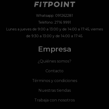
Whatsapp: 091262281
Teléfono: 2716 9991
Lunes a jueves de 9:00 a 13:00 y de 14:00 a 17:45, viernes
de 9:30 a 13:00 y de 14:00 a 17:45.
Empresa
¿Quiénes somos?
Contacto
Términos y condiciones
Nuestras tiendas
Trabaja con nosotros