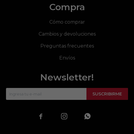
Compra
Cómo comprar
Cambios y devoluciones
Preguntas frecuentes
Envíos
Newsletter!
SUSCRIBIRME


