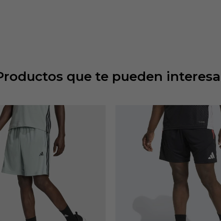
Productos que te pueden interesa