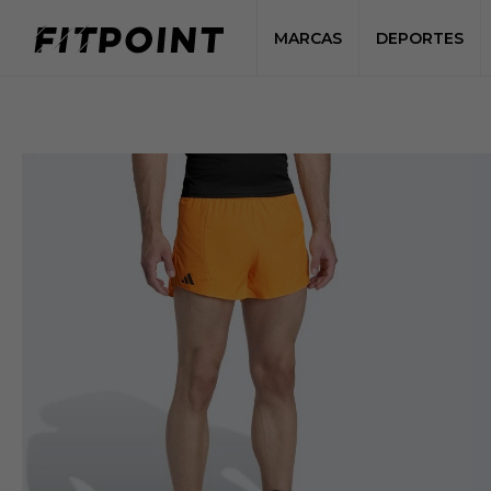
MARCAS
DEPORTES