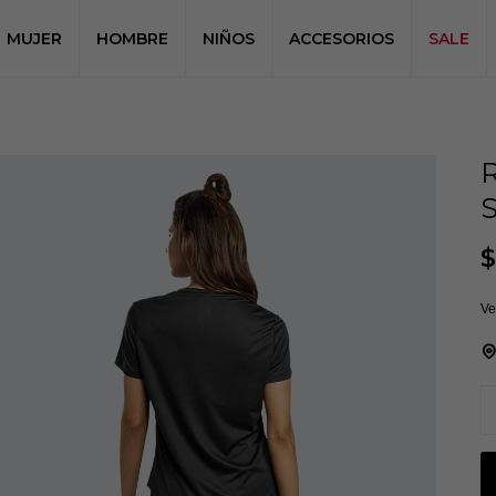
MUJER
HOMBRE
NIÑOS
ACCESORIOS
SALE
$
Ve