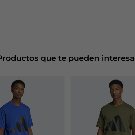
Productos que te pueden interesa