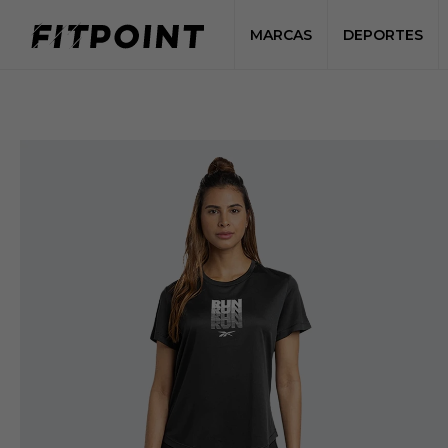
MARCAS
DEPORTES