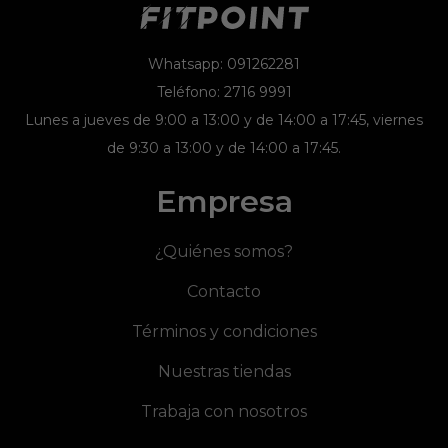
Whatsapp: 091262281
Teléfono: 2716 9991
Lunes a jueves de 9:00 a 13:00 y de 14:00 a 17:45, viernes
de 9:30 a 13:00 y de 14:00 a 17:45.
Empresa
¿Quiénes somos?
Contacto
Términos y condiciones
Nuestras tiendas
Trabaja con nosotros