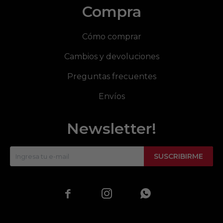
Compra
Cómo comprar
Cambios y devoluciones
Preguntas frecuentes
Envíos
Newsletter!
SUSCRIBIRME


