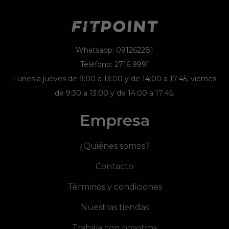
Whatsapp: 091262281
Teléfono: 2716 9991
Lunes a jueves de 9:00 a 13:00 y de 14:00 a 17:45, viernes
de 9:30 a 13:00 y de 14:00 a 17:45.
Empresa
¿Quiénes somos?
Contacto
Términos y condiciones
Nuestras tiendas
Trabaja con nosotros