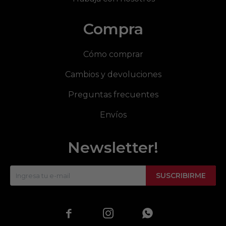
Compra
Cómo comprar
Cambios y devoluciones
Preguntas frecuentes
Envíos
Newsletter!
SUSCRIBIRME


