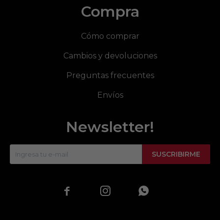
Compra
Cómo comprar
Cambios y devoluciones
Preguntas frecuentes
Envíos
Newsletter!
SUSCRIBIRME


