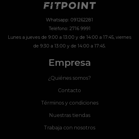
Whatsapp: 091262281
Teléfono: 2716 9991
Lunes a jueves de 9:00 a 13:00 y de 14:00 a 17:45, viernes
de 9:30 a 13:00 y de 14:00 a 17:45.
Empresa
¿Quiénes somos?
Contacto
Términos y condiciones
Nuestras tiendas
Trabaja con nosotros