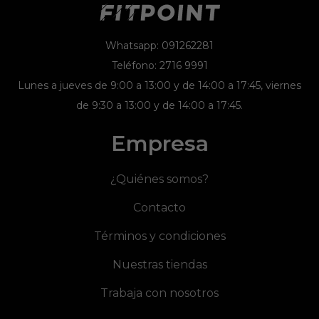
Whatsapp: 091262281
Teléfono: 2716 9991
Lunes a jueves de 9:00 a 13:00 y de 14:00 a 17:45, viernes
de 9:30 a 13:00 y de 14:00 a 17:45.
Empresa
¿Quiénes somos?
Contacto
Términos y condiciones
Nuestras tiendas
Trabaja con nosotros