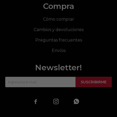
Compra
Cómo comprar
Cambios y devoluciones
Preguntas frecuentes
Envíos
Newsletter!
SUSCRIBIRME


