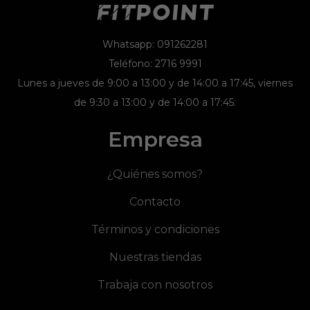
Whatsapp: 091262281
Teléfono: 2716 9991
Lunes a jueves de 9:00 a 13:00 y de 14:00 a 17:45, viernes
de 9:30 a 13:00 y de 14:00 a 17:45.
Empresa
¿Quiénes somos?
Contacto
Términos y condiciones
Nuestras tiendas
Trabaja con nosotros