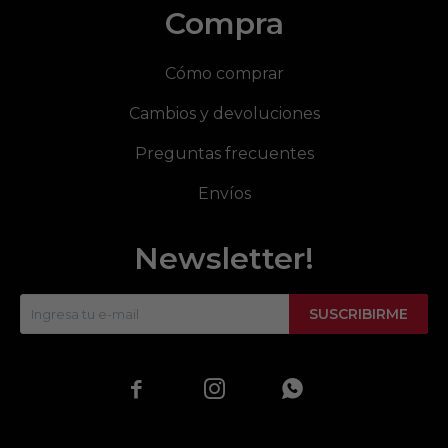
Compra
Cómo comprar
Cambios y devoluciones
Preguntas frecuentes
Envíos
Newsletter!
SUSCRIBIRME


