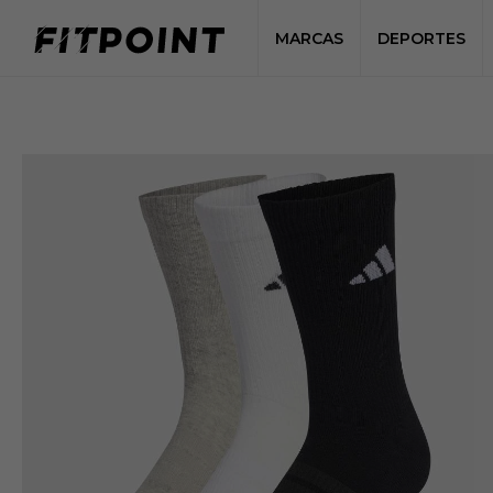
MARCAS
DEPORTES