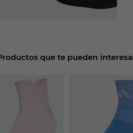
Productos que te pueden interesa