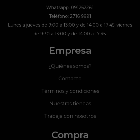
Whatsapp: 091262281
Teléfono: 2716 9991
Lunes a jueves de 9:00 a 13:00 y de 14:00 a 17:45, viernes
de 9:30 a 13:00 y de 14:00 a 17:45.
Empresa
¿Quiénes somos?
Contacto
Términos y condiciones
Nuestras tiendas
Trabaja con nosotros
Compra