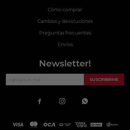
Cómo comprar
Cambios y devoluciones
Preguntas frecuentes
Envíos
Newsletter!
SUSCRIBIRME


