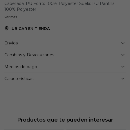
Capellada: PU Forro: 100% Polyester Suela: PU Pantilla:
100% Polyester
Ver mas
UBICAR EN TIENDA
Envíos
Cambios y Devoluciones
Medios de pago
Características
Productos que te pueden interesar