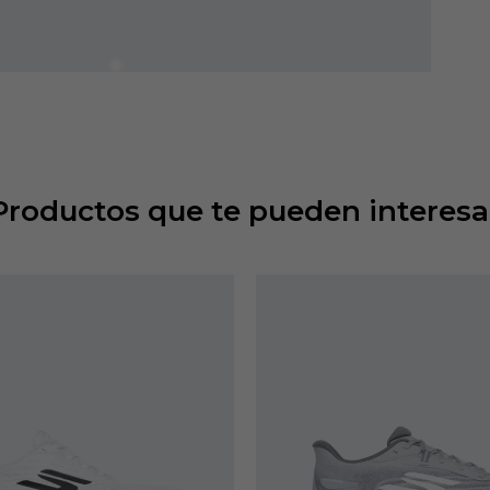
Productos que te pueden interesa