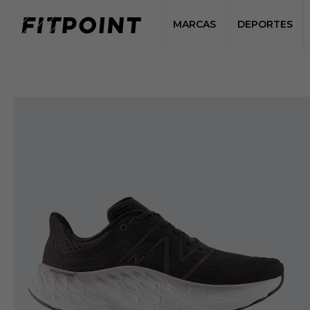
MARCAS
DEPORTES