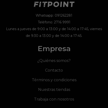
Whatsapp: 091262281
Teléfono: 2716 9991
Lunes a jueves de 9:00 a 13:00 y de 14:00 a 17:45, viernes
de 9:30 a 13:00 y de 14:00 a 17:45.
Empresa
¿Quiénes somos?
Contacto
Términos y condiciones
Nuestras tiendas
Trabaja con nosotros