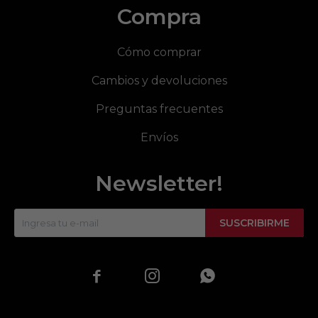
Compra
Cómo comprar
Cambios y devoluciones
Preguntas frecuentes
Envíos
Newsletter!
SUSCRIBIRME


