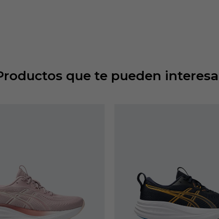
Productos que te pueden interesa