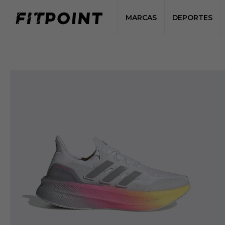
MARCAS
DEPORTES